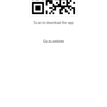
Scan to download the app
Go to website